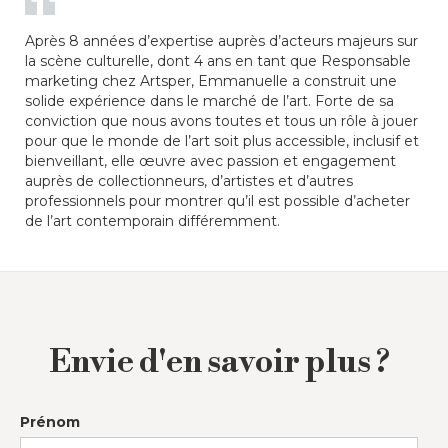
Après 8 années d’expertise auprès d’acteurs majeurs sur
la scène culturelle, dont 4 ans en tant que Responsable
marketing chez Artsper, Emmanuelle a construit une
solide expérience dans le marché de l’art. Forte de sa
conviction que nous avons toutes et tous un rôle à jouer
pour que le monde de l’art soit plus accessible, inclusif et
bienveillant, elle œuvre avec passion et engagement
auprès de collectionneurs, d’artistes et d’autres
professionnels pour montrer qu’il est possible d’acheter
de l’art contemporain différemment.
Envie d'en savoir plus ?
Prénom