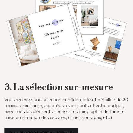
3. La sélection sur-mesure
Vous recevez une sélection confidentielle et détaillée de 20
œuvres minimum, adaptées à vos goûts et votre budget,
avec tous les éléments nécessaires (biographie de l’artiste,
mise en situation des œuvres, dimensions, prix, etc.)