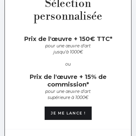
Sélection
personnalisée
Prix de l'œuvre + 150€ TTC*
pour une œuvre d'art
jusqu'à 1000€
ou
Prix de l'œuvre + 15% de
commission*
pour une œuvre d'art
supérieure à 1000€
JE ME LANCE !