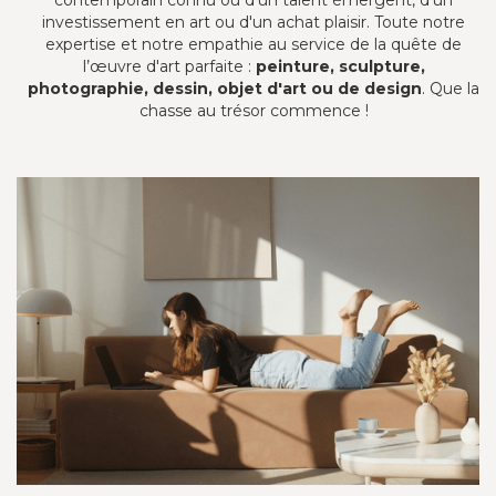
investissement en art ou d'un achat plaisir. Toute notre
expertise et notre empathie au service de la quête de
l’œuvre d'art parfaite :
peinture, sculpture,
photographie, dessin, objet d'art ou de design
. Que la
chasse au trésor commence !