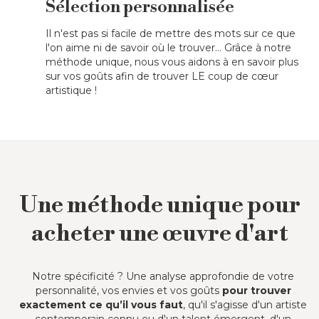
Sélection personnalisée
Il n'est pas si facile de mettre des mots sur ce que
l'on aime ni de savoir où le trouver... Grâce à notre
méthode unique, nous vous aidons à en savoir plus
sur vos goûts afin de trouver LE coup de cœur
artistique !
Slide 1 of 3.
Une méthode unique pour
acheter une œuvre d'art
Notre spécificité ? Une analyse approfondie de votre
personnalité, vos envies et vos goûts
pour trouver
exactement ce qu’il vous faut
, qu'il s'agisse d'un artiste
contemporain connu ou d'un talent émergent, d'un