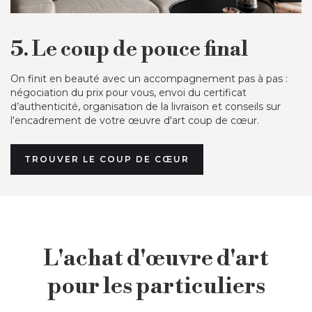
5. Le coup de pouce final
On finit en beauté avec un accompagnement pas à pas :
négociation du prix pour vous, envoi du certificat
d’authenticité, organisation de la livraison et conseils sur
l'encadrement de votre œuvre d'art coup de cœur.
TROUVER LE COUP DE CŒUR
L'achat d'œuvre d'art
pour les particuliers