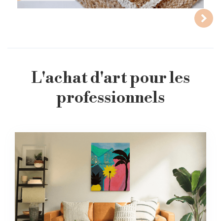
L'achat d'art pour les
professionnels