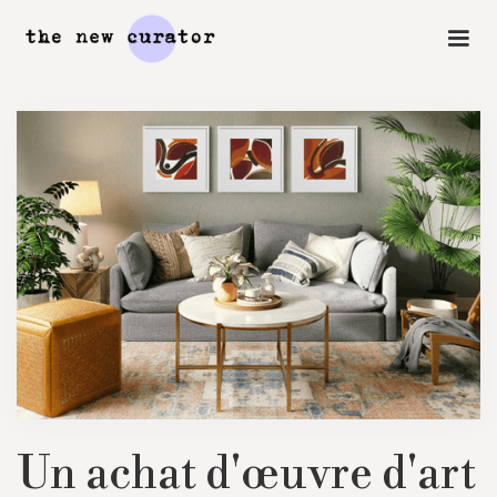
Un achat d'œuvre d'art