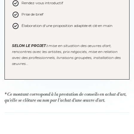
Rendez-vous introductif
Prise de brief
Élaboration d'une proposition adaptée et clé en main
SELON LE PROJET :
mise en situation des œuvres d'art,
rencontres avec les artistes, prix négociés, mise en relation
avec des professionnels, livraisons groupées, installation des
œuvres...
* Ce montant correspond à la prestation de conseils en achat d'art,
qu'elle se clôture ou non par l'achat d'une œuvre d'art.