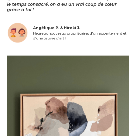
le temps consacré, on a eu un vrai coup de cœur
grâce à toi !
Angélique P. & Hiroki J.
Heureux nouveaux propriétaires d'un appartement et
d'une œuvre d'art !