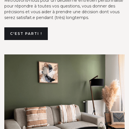
Retrouvons-nous pour un deuxième entretien personnalisé
pour répondre à toutes vos questions, vous donner des
précisions et vous aider à prendre une décision dont vous
serez satisfait.e pendant (très) longtemps.
C'EST PARTI !