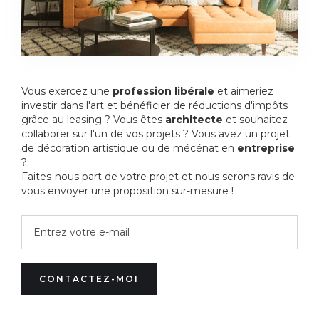
Vous exercez une
profession libérale
et aimeriez
investir dans l'art et bénéficier de réductions d'impôts
grâce au leasing ? Vous êtes
architecte
et souhaitez
collaborer sur l'un de vos projets ? Vous avez un projet
de décoration artistique ou de mécénat en
entreprise
?
Faites-nous part de votre projet et nous serons ravis de
vous envoyer une proposition sur-mesure !