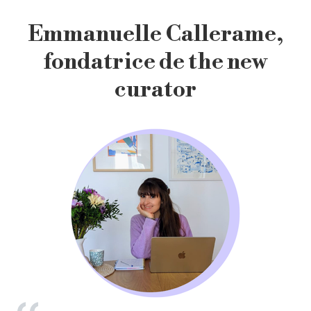
Emmanuelle Callerame,
fondatrice de the new
curator