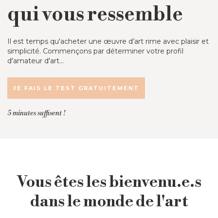
qui vous ressemble
Il est temps qu'acheter une œuvre d’art rime avec plaisir et
simplicité. Commençons par déterminer votre profil
d'amateur d'art...
JE FAIS LE TEST GRATUITEMENT
5 minutes suffisent !
Vous êtes les bienvenu.e.s
dans le monde de l'art