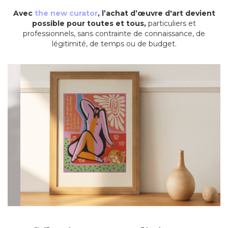
Avec
the new curator
, l’achat d’œuvre d'art devient
possible pour toutes et tous,
particuliers et
professionnels, sans contrainte de connaissance, de
légitimité, de temps ou de budget.