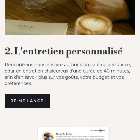
2. L'entretien personnalisé
Rencontrons-nous ensuite autour d'un café ou à distance,
pour un entretien chaleureux d'une durée de 40 minutes,
afin d’en savoir plus sur vos goûts, votre budget et vos
préférences.
JE ME LANCE