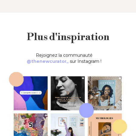
Plus d'inspiration
Rejoignez la communauté
@thenewcurator_
sur Instagram !