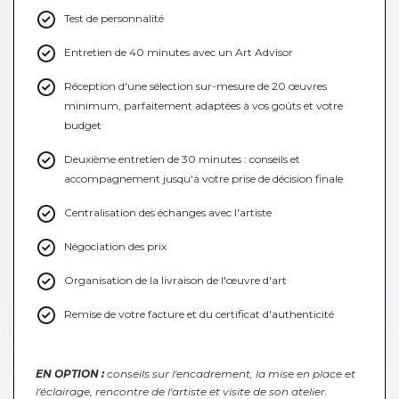
Test de personnalité
Entretien de 40 minutes avec un Art Advisor
Réception d'une sélection sur-mesure de 20 œuvres
minimum, parfaitement adaptées à vos goûts et votre
budget
Deuxième entretien de 30 minutes : conseils et
accompagnement jusqu'à votre prise de décision finale
Centralisation des échanges avec l'artiste
Négociation des prix
Organisation de la livraison de l'œuvre d'art
Remise de votre facture et du certificat d'authenticité
EN OPTION :
conseils sur l'encadrement, la mise en place et
l'éclairage, rencontre de l'artiste et visite de son atelier.