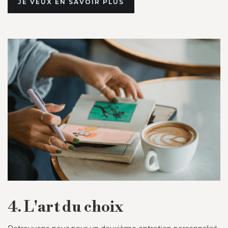
JE VEUX EN SAVOIR PLUS
4. L'art du choix