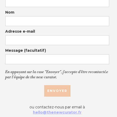
Nom
Adresse e-mail
Message (facultatif)
En appuyant sur la case "Envoyer", j'accepte d'être recontacté.e
par l'équipe de the new curator.
ou contactez-nous par email à
hello@thenewcurator.fr