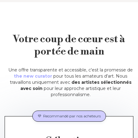
Votre coup de cœur est à
portée de main
Une offre transparente et accessible, c'est la promesse de
the new curator
pour tous les amateurs d'art.
Nous
travaillons uniquement avec
des artistes sélectionnés
avec soin
pour leur approche artistique et leur
professionnalisme.
💜 Recommandé par nos acheteurs