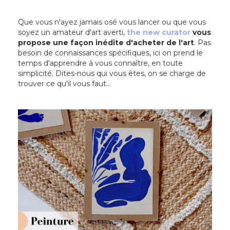
Que vous n'ayez jamais osé vous lancer ou que vous
soyez un amateur d'art averti,
the new curator
vous
propose une façon inédite d'acheter de l'art
. Pas
besoin de connaissances spécifiques, ici on prend le
temps d'apprendre à vous connaître, en toute
simplicité. Dites-nous qui vous êtes, on se charge de
trouver ce qu'il vous faut...