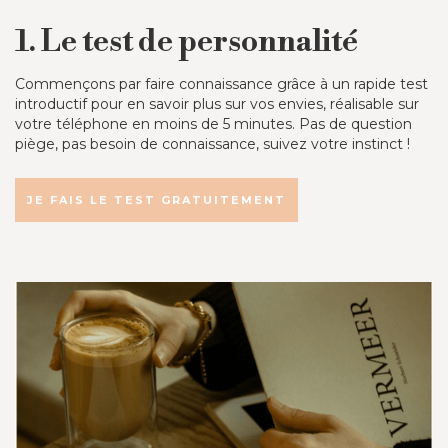
1. Le test de personnalité
Commençons par faire connaissance grâce à un rapide test
introductif pour en savoir plus sur vos envies, réalisable sur
votre téléphone en moins de 5 minutes. Pas de question
piège, pas besoin de connaissance, suivez votre instinct !
JE FAIS LE TEST GRATUITEMENT