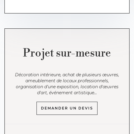
Projet sur-mesure
Décoration intérieure, achat de plusieurs œuvres,
ameublement de locaux professionnels,
organisation d'une exposition, location d'œuvres
d'art, événement artistique...
DEMANDER UN DEVIS